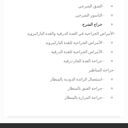
الشق الشرجي
الناسور الشرجي
خراج الشرج
الأمراض الجراحية في الغدة الدرقية والغدة الباراثيرويد
الأمراض الجراحية للغدة الباراثيرويد
الأمراض الجراحية للغدة الدرقية
جراحة الغدة الجار درقية
جراحة المناظير
استئصال الزائدة الدودية بالمنظار
جراحة الفتق بالمنظار
جراحة المرارة بالمنظار