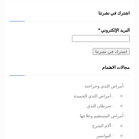
اشترك في نشرتنا
البريد الإلكتروني
*
مجالات الاهتمام
أمراض الثدي وجراحته
أمراض الثدي الحميدة
سرطان الثدي
أمراض المستقيم وعلاجها
آلام الشرج
البواسير