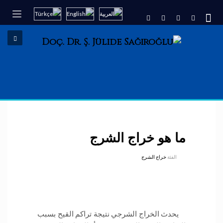
ما هو خراج الشرج
الفئة
خراج الشرج
يحدث الخراج الشرجي نتيجة تراكم القيح بسبب