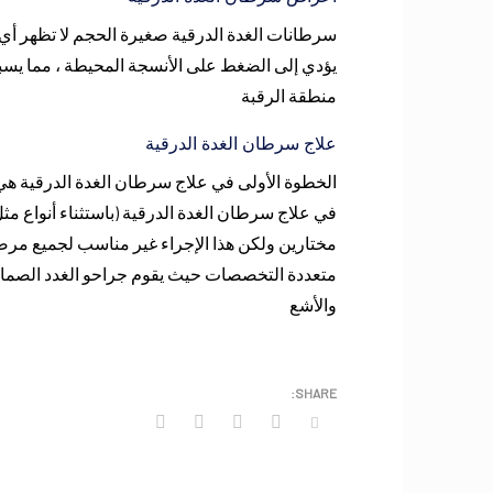
سرطانات الغدة الدرقية صغيرة الحجم لا تظهر أي 
يؤدي إلى الضغط على الأنسجة المحيطة ، مما يسبب 
منطقة الرقبة
علاج سرطان الغدة الدرقية
الخطوة الأولى في علاج سرطان الغدة الدرقية هي ا
في علاج سرطان الغدة الدرقية (باستثناء أنواع مث
مختارين ولكن هذا الإجراء غير مناسب لجميع مرض
متعددة التخصصات حيث يقوم جراحو الغدد الصماء
والأشع