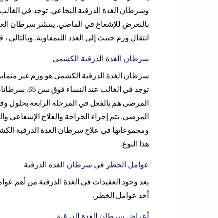
بالتعرض للإشعاع في الماضي. ينتشر سرطان الغد
انتقال ورم خبيث إلى الغدد الليمفاوية. وبالتالي ،
سرطان الغدة الدرقية الكشمي
سرطان الغدة الدرقية الكشمي هو ورم غير متمايز ين
توجد في الغال
المرضى هم بالفعل في المرحلة الرابعة بحلول وق
المرضي. يتم إجراء الجراحة والعلاج الإشعاعي والعل
ومجموعاتها في علاج سرطان الغدة الدرقية الكشم
هذا النوع.
عوامل الخطر في سرطان الغدة الدرقية
يعد وجود العقيدات في الغدة الدرقية من أهم عوام
أحد عوامل الخطر.
أعراض سرطان الغدة الدرقية