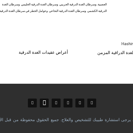
العصبية
,
وسرطان الغدة الدرقية الجريبي
,
وسرطان الغدة الدرقية الحليمي
,
وسرطان الغدة
الدرقية الكشمي
,
وسرطان الغدة الدرقية النخاعي
,
وعوامل الخطر في سرطان الغدة الدرقية
أعراض عقيدات الغدة الدرقية
لغدة الدراقية المزمن