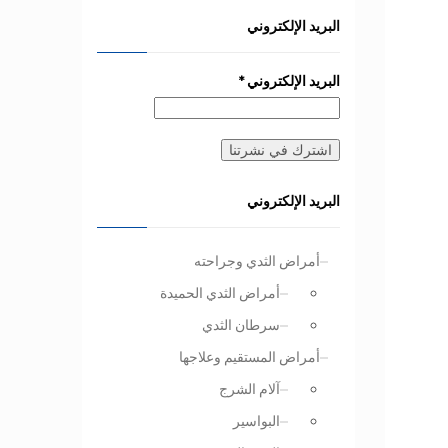
البريد الإلكتروني
البريد الإلكتروني
*
البريد الإلكتروني
أمراض الثدي وجراحته
أمراض الثدي الحميدة
سرطان الثدي
أمراض المستقيم وعلاجها
آلام الشرج
البواسير