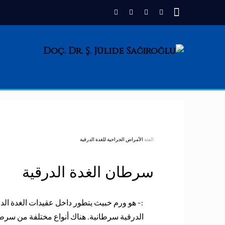
الفئة
الأمراض الجراحية للغدة الدرقية
سرطان الغدة الدرقية
الدرقية سرطانية. هناك أنواع مختلفة من سرطان 