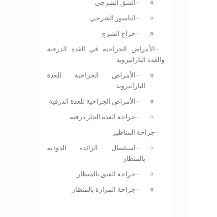
الشق الشرجي
الناسور الشرجي
خراج الشرج
الأمراض الجراحية في الغدة الدرقية
والغدة الباراثيرويد
الأمراض الجراحية للغدة
الباراثيرويد
الأمراض الجراحية للغدة الدرقية
جراحة الغدة الجار درقية
جراحة المناظير
استئصال الزائدة الدودية
بالمنظار
جراحة الفتق بالمنظار
جراحة المرارة بالمنظار