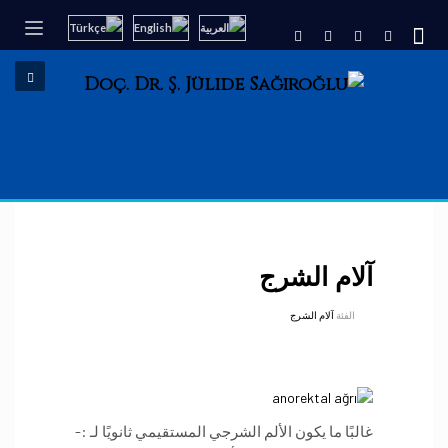
آلام الشرج
الفئة
آلام الشرج
غالبًا ما يكون الألم الشرجي المستقيمي ثانويًا لـ :-