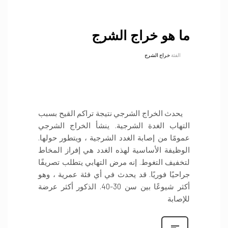
ما هو خراج الشرج
الفئة
خراج الشرج
يحدث الخراج الشرجي نتيجة تراكم القيح بسبب
التهاب الغدة الشرجية. ينشأ الخراج الشرجي
عمومًا من إصابة الغدد الشرجية ، ويتطور حولها.
الوظيفة الأساسية لهذه الغدد هي إفراز المخاط
لتخفيف التغوط. إنه مرض التهابي يتطلب تصريفًا
جراحيًا فوريًا. قد يحدث في أي فئة عمرية ، وهو
أكثر شيوعًا بين سن 30-40. الذكور أكثر عرضة
للإصابة