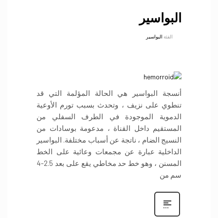
البواسير
الفئة
البواسير
أنسجة البواسير هي الحالة المؤلمة التي قد
تنطوي على نزيف ، وتحدث بسبب تورم الأوعية
الدموية الموجودة في الطرف السفلي من
المستقيم داخل القناة ، مدعومة بوسادات من
النسيج الضام ، ناتجة عن أسباب مختلفة. البواسير
الداخلية عبارة عن مجمعات وعائية على الخط
المسنن ، وهو خط حد مخاطي يقع على بعد 2.5-4
سم من