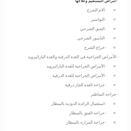
أمراض المستقيم وعلاجها
آلام الشرج
البواسير
الشق الشرجي
الناسور الشرجي
خراج الشرج
الأمراض الجراحية في الغدة الدرقية والغدة الباراثيرويد
الأمراض الجراحية للغدة الباراثيرويد
الأمراض الجراحية للغدة الدرقية
جراحة الغدة الجار درقية
جراحة المناظير
استئصال الزائدة الدودية بالمنظار
جراحة الفتق بالمنظار
جراحة المرارة بالمنظار