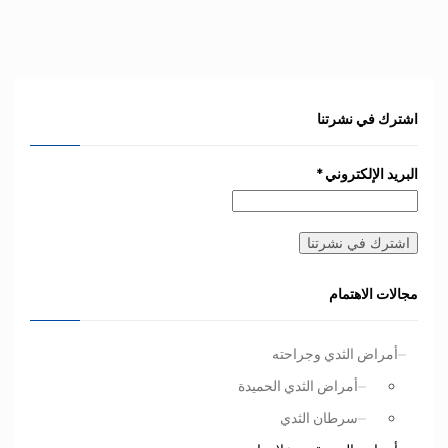
اشترك في نشرتنا
البريد الإلكتروني
*
مجالات الاهتمام
أمراض الثدي وجراحته
أمراض الثدي الحميدة
سرطان الثدي