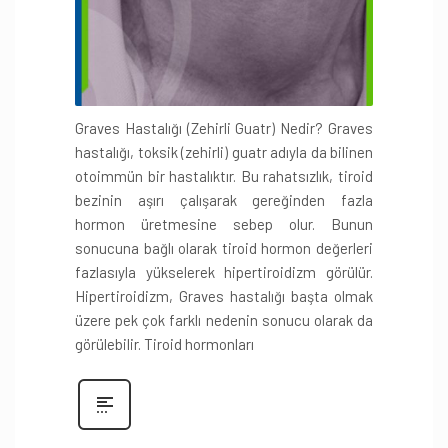
Graves Hastalığı (Zehirli Guatr) Nedir? Graves
hastalığı, toksik (zehirli) guatr adıyla da bilinen
otoimmün bir hastalıktır. Bu rahatsızlık, tiroid
bezinin aşırı çalışarak gereğinden fazla
hormon üretmesine sebep olur. Bunun
sonucuna bağlı olarak tiroid hormon değerleri
fazlasıyla yükselerek hipertiroidizm görülür.
Hipertiroidizm, Graves hastalığı başta olmak
üzere pek çok farklı nedenin sonucu olarak da
görülebilir. Tiroid hormonları